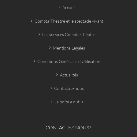
Accueil
Compta-Théatre et le spectacle vivant
Les services Compta-Théatre
Mentions Légales
Conditions Générales d’Utilisation
Actualités
Contactez-nous
La boîte à outils
CONTACTEZ-NOUS !