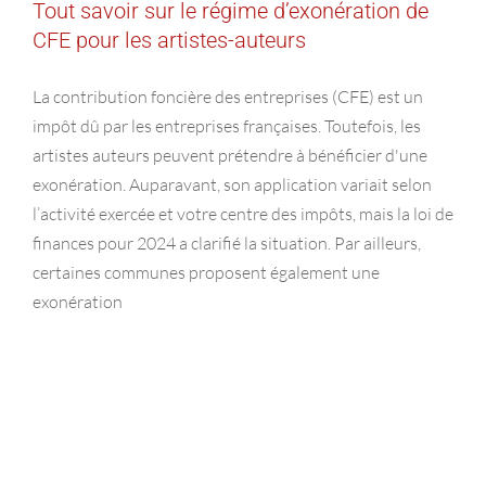
Tout savoir sur le régime d’exonération de
CFE pour les artistes-auteurs
La contribution foncière des entreprises (CFE) est un
impôt dû par les entreprises françaises. Toutefois, les
artistes auteurs peuvent prétendre à bénéficier d'une
exonération. Auparavant, son application variait selon
l’activité exercée et votre centre des impôts, mais la loi de
finances pour 2024 a clarifié la situation. Par ailleurs,
certaines communes proposent également une
exonération