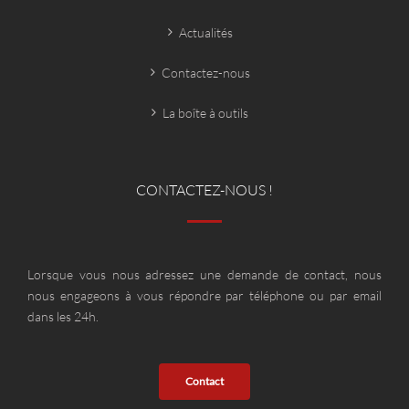
Actualités
Contactez-nous
La boîte à outils
CONTACTEZ-NOUS !
Lorsque vous nous adressez une demande de contact, nous
nous engageons à vous répondre par téléphone ou par email
dans les 24h.
Contact