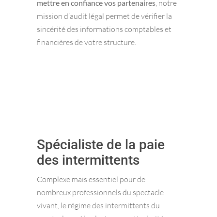
mettre en confiance vos partenaires
, notre
mission d’audit légal permet de vérifier la
sincérité des informations comptables et
financières de votre structure.
Spécialiste de la paie
des intermittents
Complexe mais essentiel pour de
nombreux professionnels du spectacle
vivant, le régime des intermittents du