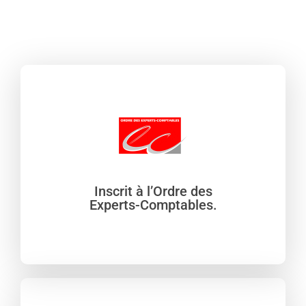
Inscrit à l’Ordre des
Experts-Comptables.