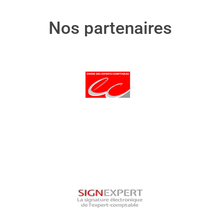
Nos partenaires