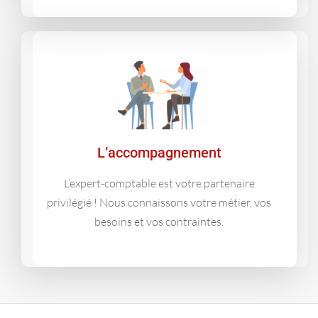
L’accompagnement
L’expert-comptable est votre partenaire
privilégié ! Nous connaissons votre métier, vos
besoins et vos contraintes.