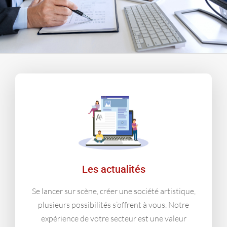
Les actualités
Se lancer sur scène, créer une société artistique,
plusieurs possibilités s’offrent à vous. Notre
expérience de votre secteur est une valeur