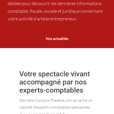
dédiée pour découvrir les dernières informations
comptable, fiscale, sociale et juridique concernant
votre activité d’artiste entrepreneur.
Nos actualités
Votre spectacle vivant
accompagné par nos
experts-comptables
Derrière Compta-Theatre.com se cache un
cabinet d’experts-comptables spécialisés