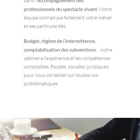
dans l’
accompagnement des
professionnels du spectacle vivant
. Notre
équipe connait parfaitement votre métier
et ses particularités.
Budget, régime de l’intermittence,
comptabilisation des subventions
… notre
cabinet a l’expérience et les compétences
comptables, fiscales, sociales, juridiques
pour vous conseiller sur toutes vos
problématiques.