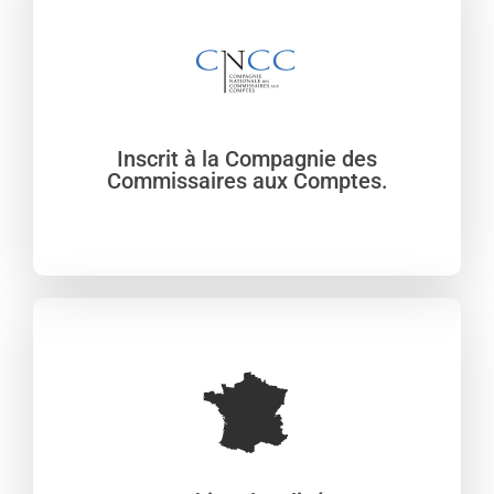
Inscrit à la Compagnie des
Commissaires aux Comptes.