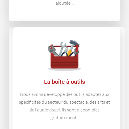
ajoutée…
La boîte à outils
Nous avons développé des outils adaptés aux
spécificités du secteur du spectacle, des arts et
de l’audiovisuel. Ils sont disponibles
gratuitement !