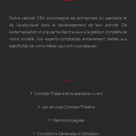
Notre cabinet CEA accompagne les entreprises du spectacle et
de l’audiovisuel dans le développement de leur activité. De
l’externalisation d’une partie des travaux à la gestion complète de
votre société, nos experts-comptables entièrement dédiés aux
spécificités de votre métier sauront vous épauler.
Accueil
Compta-Théatre et le spectacle vivant
Les services Compta-Théatre
Mentions Légales
Conditions Générales d’Utilisation