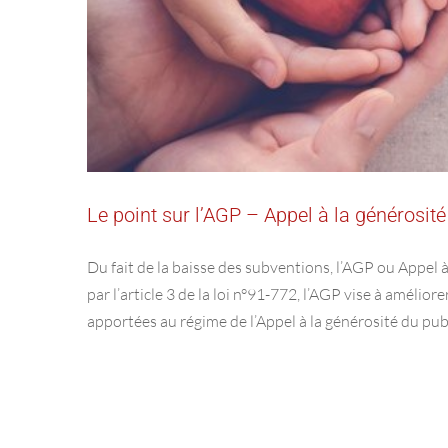
Le point sur l’AGP – Appel à la générosité
Du fait de la baisse des subventions, l’AGP ou Appel à
par l’article 3 de la loi n°91-772, l’AGP vise à amélio
apportées au régime de l’Appel à la générosité du pub