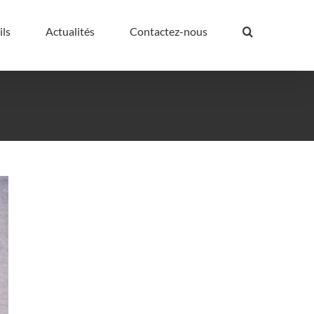
ils
Actualités
Contactez-nous