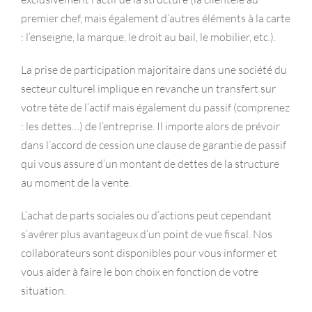
premier chef, mais également d’autres éléments à la carte
: l’enseigne, la marque, le droit au bail, le mobilier, etc.).
La prise de participation majoritaire dans une société du
secteur culturel implique en revanche un transfert sur
votre tête de l’actif mais également du passif (comprenez
: les dettes…) de l’entreprise. Il importe alors de prévoir
dans l’accord de cession une clause de garantie de passif
qui vous assure d’un montant de dettes de la structure
au moment de la vente.
L’achat de parts sociales ou d’actions peut cependant
s’avérer plus avantageux d’un point de vue fiscal. Nos
collaborateurs sont disponibles pour vous informer et
vous aider à faire le bon choix en fonction de votre
situation.