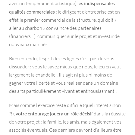
avec un tempérament artistique)
les indispensables
qualités commerciales
: le dirigeant d’entreprise est en
effet le premier commercial de la structure, qui doit «
aller au charbon » convaincre des partenaires
(financiers…), communiquer sur le projet et investir de
nouveaux marchés.
Bien entendu, l’esprit de ces lignes n’est pas de vous
dissuader : vous le savez mieux que nous, le jeu en vaut
largement la chandelle ! Il s’agit ni plus ni moins de
gagner votre liberté et vous réaliser dans un domaine
des arts particulièrement vivant et enthousiasmant !
Mais comme l’exercice reste difficile (quel intérêt sinon
?!),
votre entourage jouera un rôle décisif
dans la réussite
de votre projet : la famille, les amis, mais également vos
associés éventuels. Ces derniers devront d’ailleurs être