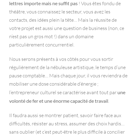
lettres importe mais ne suffit pas
! Vous êtes fondu de
théâtre, vous connaissez le secteur, vous avez les
contacts, des idées plein la tête… Mais la réussite de
votre projet est aussi une question de business (non, ce
n’est pas un gros mot !) dans un domaine
particulièrement concurrentiel.
Nous serons présents à vos côtés pour vous sortir
régulièrement de la nébuleuse artistique, le temps d’une
pause comptable… Mais chaque jour, il vous reviendra de
mobiliser une dose considérable d’énergie ;
l’entrepreneur culturel se caractérise avant tout par
une
volonté de fer et une énorme capacité de travail
.
Il faudra aussi se montrer patient, savoir faire face aux
difficultés, résister au stress, assumer des choix hardis…
sans oublier (et c’est peut-être le plus difficile à concilier