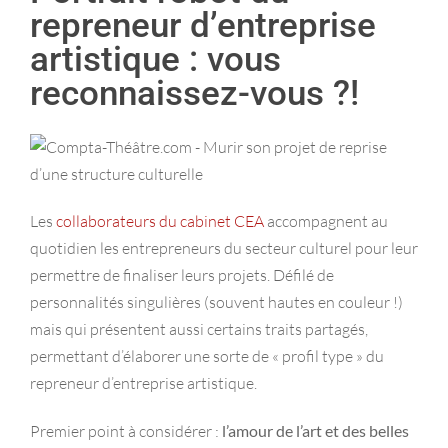
repreneur d’entreprise
artistique : vous
reconnaissez-vous ?!
Les
collaborateurs du cabinet CEA
accompagnent au
quotidien les entrepreneurs du secteur culturel pour leur
permettre de finaliser leurs projets. Défilé de
personnalités singulières (souvent hautes en couleur !)
mais qui présentent aussi certains traits partagés,
permettant d’élaborer une sorte de « profil type » du
repreneur d’entreprise artistique.
Premier point à considérer :
l’amour de l’art et des belles