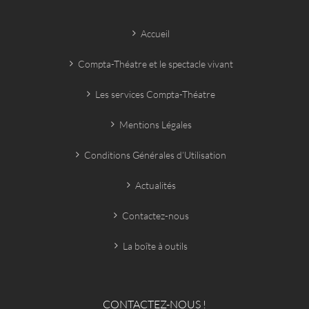
Accueil
Compta-Théatre et le spectacle vivant
Les services Compta-Théatre
Mentions Légales
Conditions Générales d’Utilisation
Actualités
Contactez-nous
La boîte à outils
CONTACTEZ-NOUS !