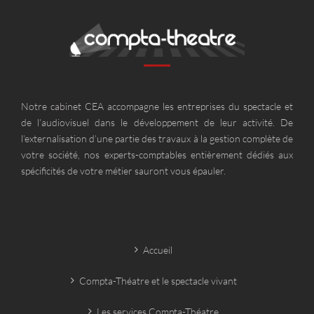
Notre cabinet CEA accompagne les entreprises du spectacle et
de l’audiovisuel dans le développement de leur activité. De
l’externalisation d’une partie des travaux à la gestion complète de
votre société, nos experts-comptables entièrement dédiés aux
spécificités de votre métier sauront vous épauler.
Accueil
Compta-Théatre et le spectacle vivant
Les services Compta-Théatre