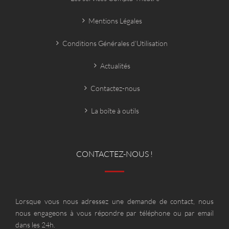
Mentions Légales
Conditions Générales d’Utilisation
Actualités
Contactez-nous
La boîte à outils
CONTACTEZ-NOUS !
Lorsque vous nous adressez une demande de contact, nous
nous engageons à vous répondre par téléphone ou par email
dans les 24h.