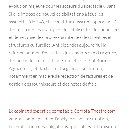
évolution majeure pour les acteurs du spectacle vivant.
Si elle impose de nouvelles obligations à tous les
assujettis à la TVA, elle constitue aussi une opportunité
de structurer les pratiques, de fiabiliser les flux financiers
et de sécuriser les processus internes des théâtres et
structures culturelles. Anticiper dès aujourd’hui la
réforme permet d’éviter les ajustements dans l’urgence,
de choisir des outils adaptés (billetterie, Plateforme
Agréée, etc.) et de clarifier l’organisation interne,
notamment en matière de réception de factures et de
gestion des fournisseurs et des notes de frais.
Le
cabinet d’expertise comptable Compta-Theatre.com
vous accompagne dans l’analyse de votre situation,
l’identification des obligations applicables et la mise en