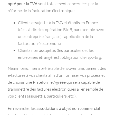
opté pour la TVA
sont totalement concernées par la
réforme de la facturation électronique.
Clients assujettis à la TVA et établis en France
(c’est-à-dire les opération BtoB, par exemple avec
une entreprise française) : application de la
facturation électronique.
Clients non assujettis (les particuliers et les
entreprises étrangères) : obligation d’
e-reporting
.
Néanmoins, il sera préférable d’envoyer uniquement des
e-factures à vos clients afin d’uniformiser vos process et
de choisir une Plateforme Agréée qui sera capable de
transmettre des factures électroniques à l’ensemble de
vos clients (assujettis, particuliers, etc.).
En revanche, les
associations à objet non commercial