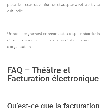
place de processus conformes et adaptés à votre activité
culturelle.
Un accompagnement en amont est la clé pour aborder la
réforme sereinement et en faire un véritable levier
d’organisation.
FAQ – Théâtre et
Facturation électronique
Qu’est-ce que la facturation