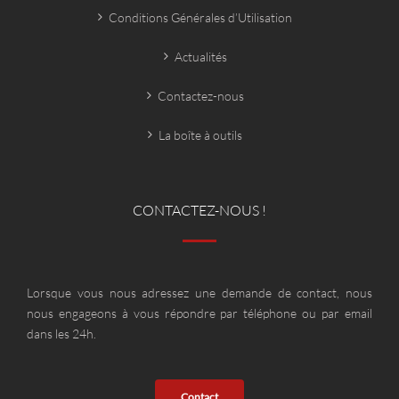
Conditions Générales d’Utilisation
Actualités
Contactez-nous
La boîte à outils
CONTACTEZ-NOUS !
Lorsque vous nous adressez une demande de contact, nous
nous engageons à vous répondre par téléphone ou par email
dans les 24h.
Contact