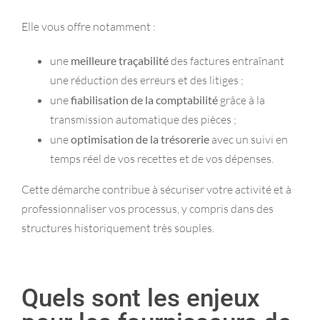
Elle vous offre notamment :
une
meilleure traçabilité
des factures entraînant
une réduction des erreurs et des litiges ;
une
fiabilisation de la comptabilité
grâce à la
transmission automatique des pièces ;
une
optimisation de la trésorerie
avec un suivi en
temps réel de vos recettes et de vos dépenses.
Cette démarche contribue à sécuriser votre activité et à
professionnaliser vos processus, y compris dans des
structures historiquement très souples.
Quels sont les enjeux