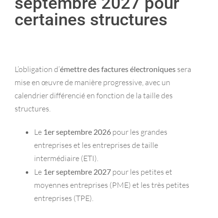
septembre 2027 pour
certaines structures
L’obligation d’
émettre des factures électroniques
sera
mise en œuvre de manière progressive, avec un
calendrier différencié en fonction de la taille des
structures.
Le
1er septembre 2026
pour les grandes
entreprises et les entreprises de taille
intermédiaire (ETI).
Le
1er septembre 2027
pour les petites et
moyennes entreprises (PME) et les très petites
entreprises (TPE).