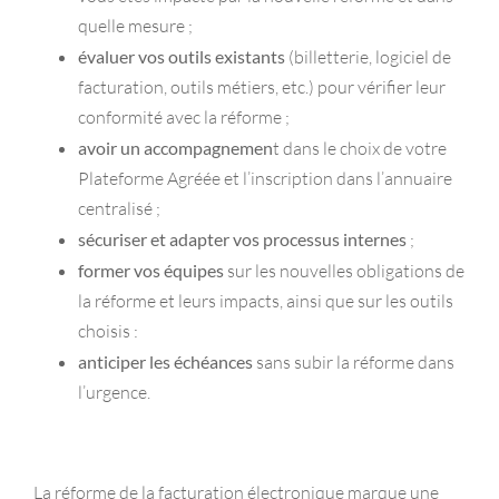
quelle mesure ;
évaluer vos outils existants
(billetterie, logiciel de
facturation, outils métiers, etc.) pour vérifier leur
conformité avec la réforme ;
avoir un accompagnemen
t dans le choix de votre
Plateforme Agréée et l’inscription dans l’annuaire
centralisé ;
sécuriser et adapter vos processus internes
;
former vos équipes
sur les nouvelles obligations de
la réforme et leurs impacts, ainsi que sur les outils
choisis :
anticiper les échéances
sans subir la réforme dans
l’urgence.
La réforme de la facturation électronique marque une