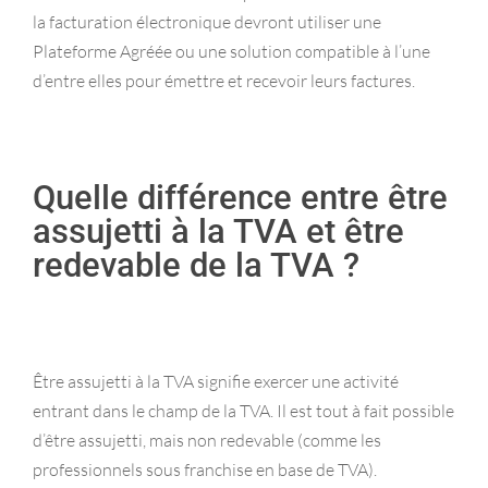
la facturation électronique devront utiliser une
Plateforme Agréée ou une solution compatible à l’une
d’entre elles pour émettre et recevoir leurs factures.
Quelle différence entre être
assujetti à la TVA et être
redevable de la TVA ?
Être assujetti à la TVA signifie exercer une activité
entrant dans le champ de la TVA. Il est tout à fait possible
d’être assujetti, mais non redevable (comme les
professionnels sous franchise en base de TVA).