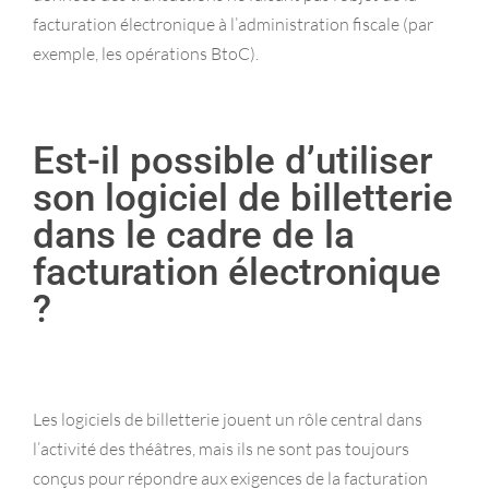
facturation électronique à l’administration fiscale (par
exemple, les opérations BtoC).
Est-il possible d’utiliser
son logiciel de billetterie
dans le cadre de la
facturation électronique
?
Les logiciels de billetterie jouent un rôle central dans
l’activité des théâtres, mais ils ne sont pas toujours
conçus pour répondre aux exigences de la facturation