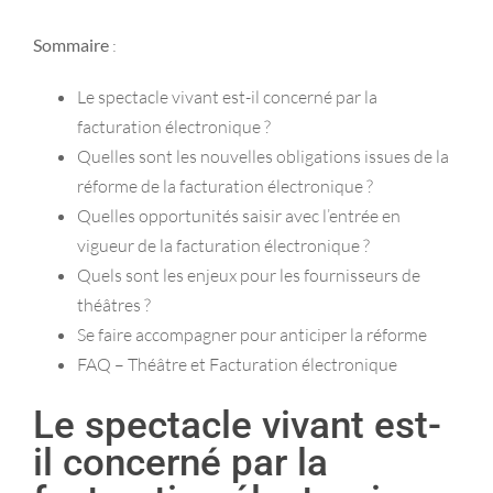
Sommaire
:
Le spectacle vivant est-il concerné par la
facturation électronique ?
Quelles sont les nouvelles obligations issues de la
réforme de la facturation électronique ?
Quelles opportunités saisir avec l’entrée en
vigueur de la facturation électronique ?
Quels sont les enjeux pour les fournisseurs de
théâtres ?
Se faire accompagner pour anticiper la réforme
FAQ – Théâtre et Facturation électronique
Le spectacle vivant est-
il concerné par la