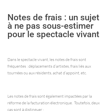
Notes de frais : un sujet
à ne pas sous-estimer
pour le spectacle vivant
Dans le spectacle vivant, les notes de frais sont
fréquentes : déplacements d’artistes, frais liés aux
tournées ou aux résidents, achat d’appoint, etc.
Les notes de frais sont également impactées par la
réforme de la facturation électronique. Toutefois, deux
cas sont à distinguer :