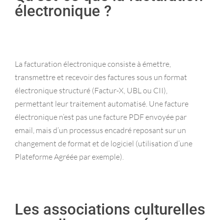
électronique ?
La facturation électronique consiste à émettre,
transmettre et recevoir des factures sous un format
électronique structuré (Factur-X, UBL ou CII),
permettant leur traitement automatisé. Une facture
électronique n’est pas une facture PDF envoyée par
email, mais d’un processus encadré reposant sur un
changement de format et de logiciel (utilisation d’une
Plateforme Agréée par exemple).
Les associations culturelles