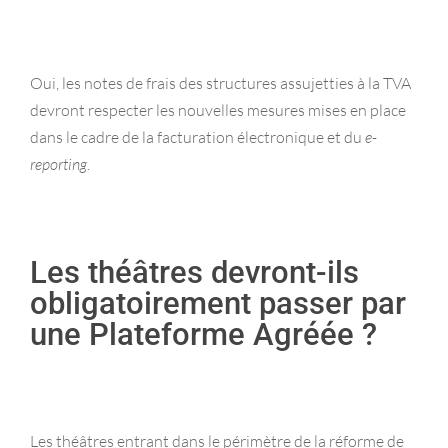
Oui, les notes de frais des structures assujetties à la TVA
devront respecter les nouvelles mesures mises en place
dans le cadre de la facturation électronique et du
e-
reporting
.
Les théâtres devront-ils
obligatoirement passer par
une Plateforme Agréée ?
Les théâtres entrant dans le périmètre de la réforme de