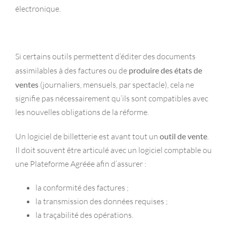
électronique.
Si certains outils permettent d’éditer des documents
assimilables à des factures ou de
produire des états de
ventes
(journaliers, mensuels, par spectacle), cela ne
signifie pas nécessairement qu’ils sont compatibles avec
les nouvelles obligations de la réforme.
Un logiciel de billetterie est avant tout un
outil de vente
.
Il doit souvent être articulé avec un logiciel comptable ou
une Plateforme Agréée afin d’assurer :
la conformité des factures ;
la transmission des données requises ;
la traçabilité des opérations.