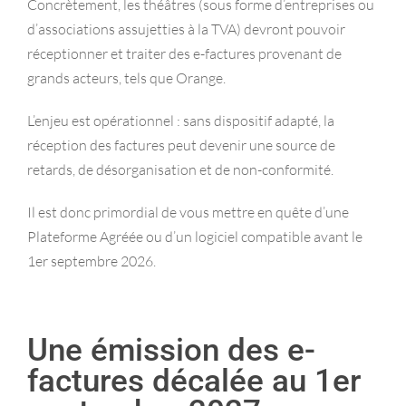
Concrètement, les théâtres (sous forme d’entreprises ou
d’associations assujetties à la TVA) devront pouvoir
réceptionner et traiter des e-factures provenant de
grands acteurs, tels que Orange.
L’enjeu est opérationnel : sans dispositif adapté, la
réception des factures peut devenir une source de
retards, de désorganisation et de non-conformité.
Il est donc primordial de vous mettre en quête d’une
Plateforme Agréée ou d’un logiciel compatible avant le
1er septembre 2026.
Une émission des e-
factures décalée au 1er