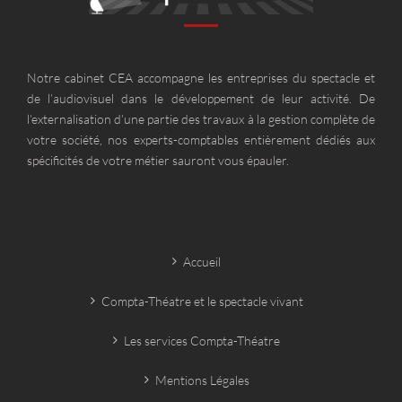
Notre cabinet CEA accompagne les entreprises du spectacle et
de l’audiovisuel dans le développement de leur activité. De
l’externalisation d’une partie des travaux à la gestion complète de
votre société, nos experts-comptables entièrement dédiés aux
spécificités de votre métier sauront vous épauler.
Accueil
Compta-Théatre et le spectacle vivant
Les services Compta-Théatre
Mentions Légales