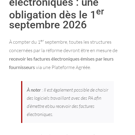
électroniques : une
er
obligation dès le 1
septembre 2026
er
À compter du 1
septembre, toutes les structures
concernées par la réforme devront être en mesure de
recevoir les factures électroniques émises par leurs
fournisseurs
via une Plateforme Agréée.
À noter
: Il est également possible de choisir
des logiciels travaillant avec des PA afin
d’émettre et/ou recevoir des factures
électroniques.