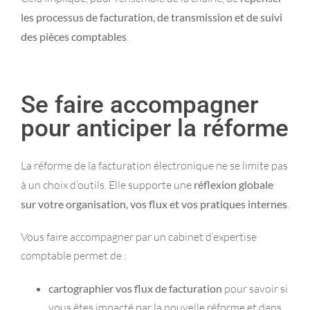
les processus de facturation, de transmission et de suivi
des pièces comptables
.
Se faire accompagner
pour anticiper la réforme
La réforme de la facturation électronique ne se limite pas
à un choix d’outils. Elle supporte une
réflexion globale
sur votre organisation, vos flux et vos pratiques internes
.
Vous faire accompagner par un cabinet d’expertise
comptable permet de :
cartographier vos flux de facturation
pour savoir si
vous êtes impacté par la nouvelle réforme et dans