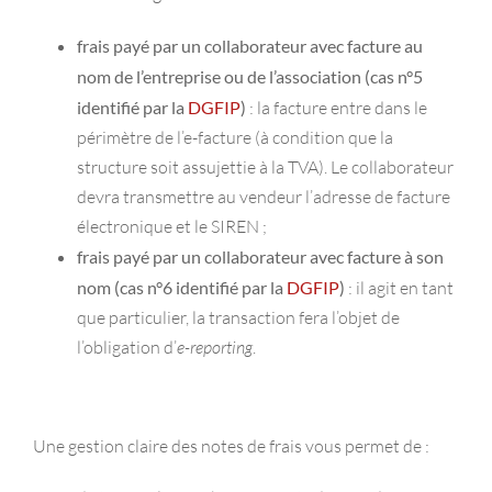
frais payé par un collaborateur avec facture au
nom de l’entreprise ou de l’association (cas n°5
identifié par la
DGFIP
)
: la facture entre dans le
périmètre de l’e-facture (à condition que la
structure soit assujettie à la TVA). Le collaborateur
devra transmettre au vendeur l’adresse de facture
électronique et le SIREN ;
frais payé par un collaborateur avec facture à son
nom
(cas n°6 identifié par la
DGFIP
)
: il agit en tant
que particulier, la transaction fera l’objet de
l’obligation d’
e-reporting
.
Une gestion claire des notes de frais vous permet de :