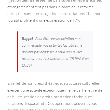
(gestion désintéressée), les particuliers et les entreprises
étrangères n’entrent pas dans le cadre de la réforme
puisqu’ils sont non assujettis. Les associations à but non
lucratif profitent d’une exonération de TVA.
Rappel
: Pour être une association non
commerciale, vos activités lucratives ne
doivent pas dépasser le seuil annuel des
recettes lucratives accessoires (78 596 € en
2025).
En effet, de nombreux théâtres et structures culturelles
exercent une
activité économique
, même partielle : vente
de billets, cession de droits, prestations techniques,
locations d’espaces, etc. Ces opérations peuvent vous