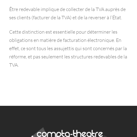
Être redevable implique de collecter de la TVA auprès de
ses clients (facturer de la TVA) et de la reverser à l’État.
Cette distinction est essentielle pour déterminer les
obligations en matière de facturation électronique. En
effet, ce sont tous les assujettis qui sont concernés par la
réforme, et pas seulement les structures redevables de la
TVA.