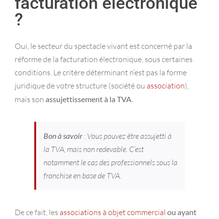
facturation électronique
?
Oui, le secteur du spectacle vivant est concerné par la
réforme de la facturation électronique, sous certaines
conditions. Le critère déterminant n’est pas la forme
juridique de votre structure (société ou
association
),
mais son
assujettissement à la TVA
.
Bon à savoir
: Vous pouvez être assujetti à
la TVA, mais non redevable. C’est
notamment le cas des professionnels sous la
franchise en base de TVA.
De ce fait, les
associations à objet commercial
ou ayant