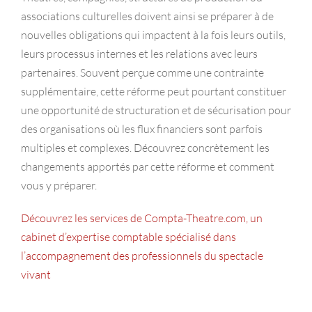
associations culturelles doivent ainsi se préparer à de
nouvelles obligations qui impactent à la fois leurs outils,
leurs processus internes et les relations avec leurs
partenaires. Souvent perçue comme une contrainte
supplémentaire, cette réforme peut pourtant constituer
une opportunité de structuration et de sécurisation pour
des organisations où les flux financiers sont parfois
multiples et complexes. Découvrez concrètement les
changements apportés par cette réforme et comment
vous y préparer.
Découvrez les services de Compta-Theatre.com, un
cabinet d’expertise comptable spécialisé dans
l’accompagnement des professionnels du spectacle
vivant